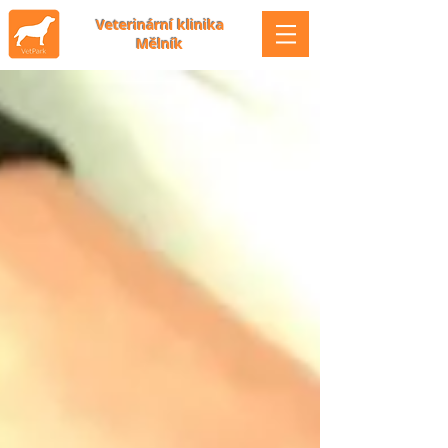
Veterinární klinika
Mělník