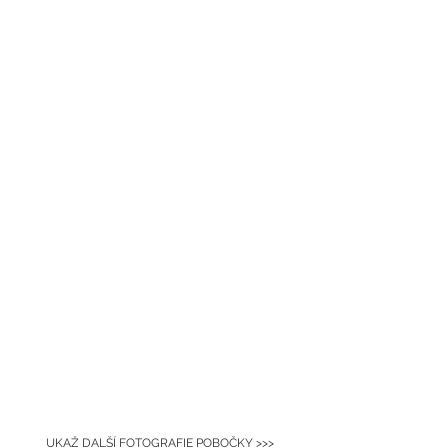
UKAŽ DALŠÍ FOTOGRAFIE POBOČKY >>>