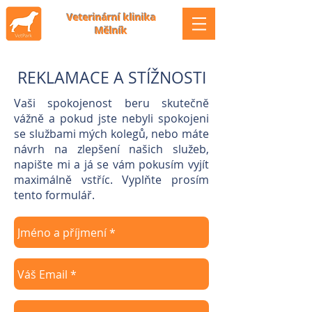
Veterinární klinika
Mělník
REKLAMACE A STÍŽNOSTI
Vaši spokojenost beru skutečně
vážně a pokud jste nebyli spokojeni
se službami mých kolegů, nebo máte
návrh na zlepšení našich služeb,
napište mi a já se vám pokusím vyjít
maximálně vstříc. Vyplňte prosím
tento formulář.