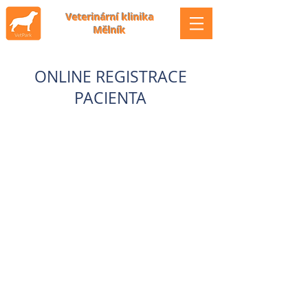
Veterinární klinika
Mělník
ONLINE REGISTRACE
PACIENTA