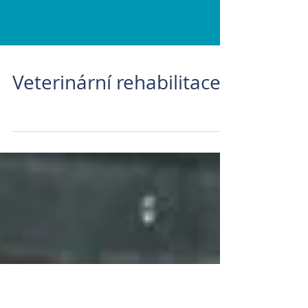
Veterinární rehabilitace