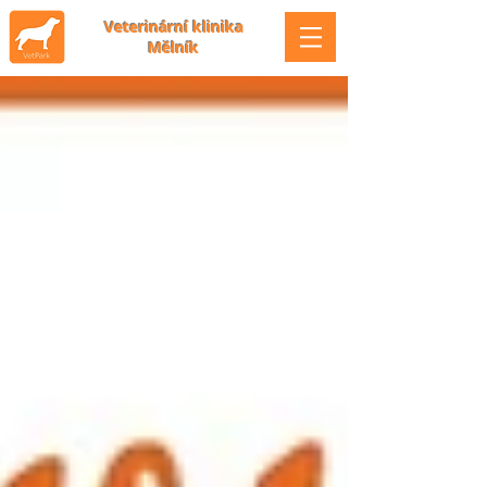
Veterinární klinika
Mělník