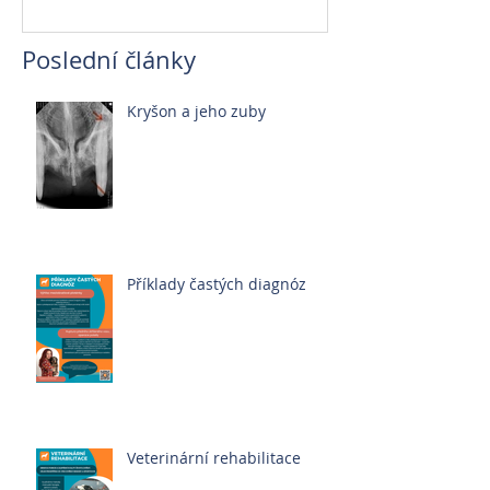
Poslední články
Kryšon a jeho zuby
Příklady častých diagnóz
Veterinární rehabilitace