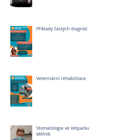
Příklady častých diagnóz
Veterinární rehabilitace
Stomatologie ve Vetparku
Mělník