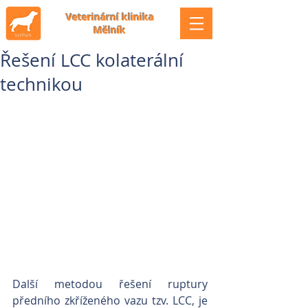
Veterinární klinika
Mělník
Řešení LCC kolaterální
technikou
Další metodou řešení ruptury 
předního zkříženého vazu tzv. LCC, je 