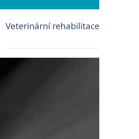
Veterinární rehabilitace